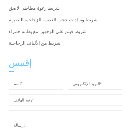
شريط رغوة مطاطي لاصق
شريط وسادات حجب العدسة الزجاجية البصرية
شريط فيلم على الوجهين مع بطانة حمراء
شريط من الألياف الزجاجية
إقتبس