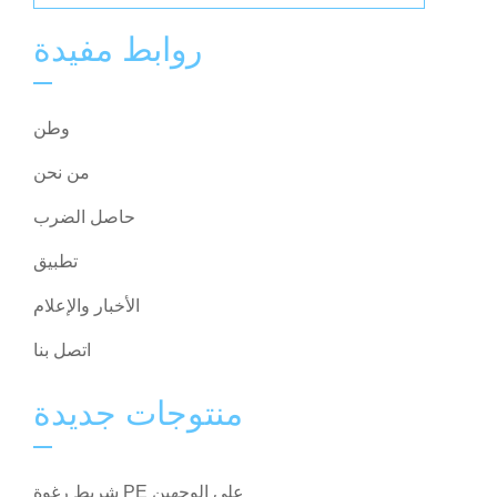
روابط مفيدة
وطن
من نحن
حاصل الضرب
تطبيق
الأخبار والإعلام
اتصل بنا
منتوجات جديدة
شريط رغوة PE على الوجهين