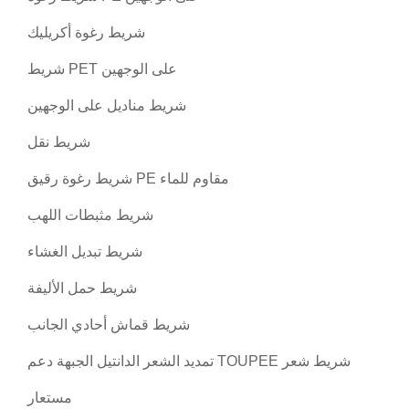
شريط رغوة أكريليك
شريط PET على الوجهين
شريط مناديل على الوجهين
شريط نقل
شريط رغوة رقيق PE مقاوم للماء
شريط مثبطات اللهب
شريط تبديل الغشاء
شريط حمل الأليفة
شريط قماش أحادي الجانب
تمديد الشعر الدانتيل الجبهة دعم TOUPEE شريط شعر
مستعار