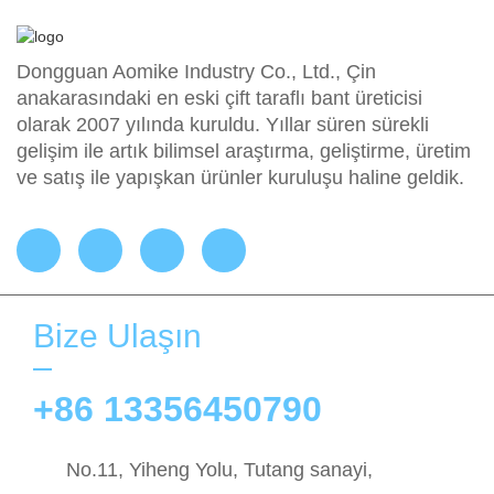
Dongguan Aomike Industry Co., Ltd., Çin
anakarasındaki en eski çift taraflı bant üreticisi
olarak 2007 yılında kuruldu. Yıllar süren sürekli
gelişim ile artık bilimsel araştırma, geliştirme, üretim
ve satış ile yapışkan ürünler kuruluşu haline geldik.
Bize Ulaşın
+86 13356450790
No.11, Yiheng Yolu, Tutang sanayi,