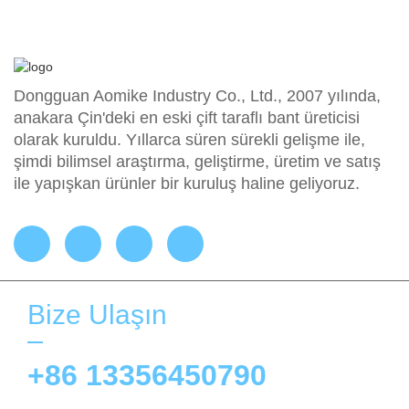
Dongguan Aomike Industry Co., Ltd., 2007 yılında,
anakara Çin'deki en eski çift taraflı bant üreticisi
olarak kuruldu. Yıllarca süren sürekli gelişme ile,
şimdi bilimsel araştırma, geliştirme, üretim ve satış
ile yapışkan ürünler bir kuruluş haline geliyoruz.
Bize Ulaşın
+86 13356450790