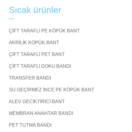
Sıcak ürünler
ÇIFT TARAFLI PE KÖPÜK BANT
AKRILIK KÖPÜK BANT
ÇIFT TARAFLI PET BANT
ÇIFT TARAFLI DOKU BANDI
TRANSFER BANDI
SU GEÇIRMEZ İNCE PE KÖPÜK BANT
ALEV GECIKTIRICI BANT
MEMBRAN ANAHTAR BANDI
PET TUTMA BANDI