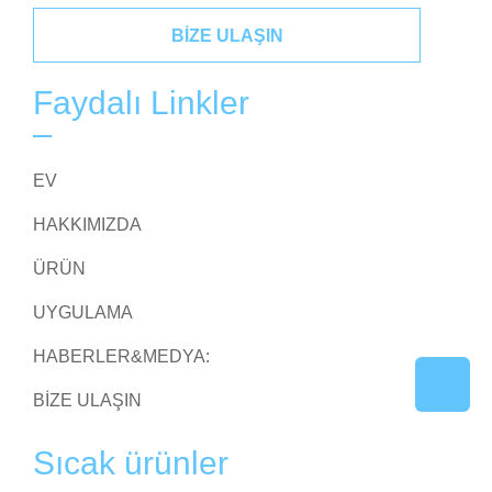
BIZE ULAŞIN
Faydalı Linkler
EV
HAKKIMIZDA
ÜRÜN
UYGULAMA
HABERLER&MEDYA:
BIZE ULAŞIN
Sıcak ürünler