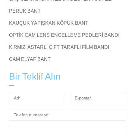
PERUK BANT
KAUÇUK YAPIŞKAN KÖPÜK BANT
OPTIK CAM LENS ENGELLEME PEDLERI BANDI
KIRMIZI ASTARLI ÇIFT TARAFLI FILM BANDI
CAM ELYAF BANT
Bir Teklif Alın