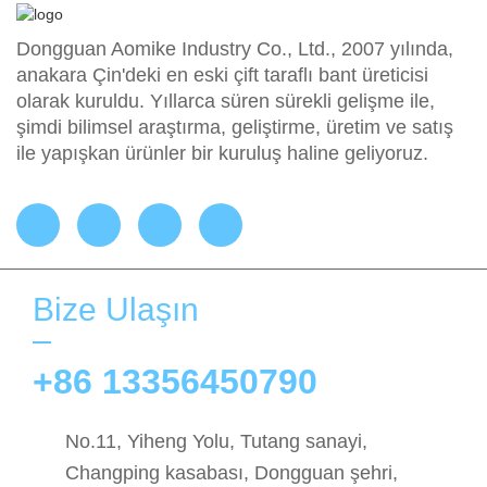
Dongguan Aomike Industry Co., Ltd., 2007 yılında,
anakara Çin'deki en eski çift taraflı bant üreticisi
olarak kuruldu. Yıllarca süren sürekli gelişme ile,
şimdi bilimsel araştırma, geliştirme, üretim ve satış
ile yapışkan ürünler bir kuruluş haline geliyoruz.
Bize Ulaşın
+86 13356450790
No.11, Yiheng Yolu, Tutang sanayi,
Changping kasabası, Dongguan şehri,