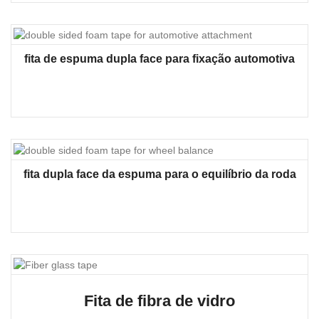
fita de espuma dupla face para fixação automotiva
fita dupla face da espuma para o equilíbrio da roda
Fita de fibra de vidro