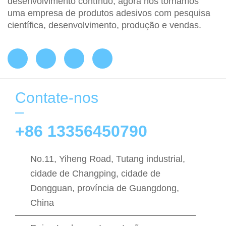
desenvolvimento contínuo, agora nos tornamos
uma empresa de produtos adesivos com pesquisa
científica, desenvolvimento, produção e vendas.
Contate-nos
+86 13356450790
No.11, Yiheng Road, Tutang industrial,
cidade de Changping, cidade de
Dongguan, província de Guangdong,
China