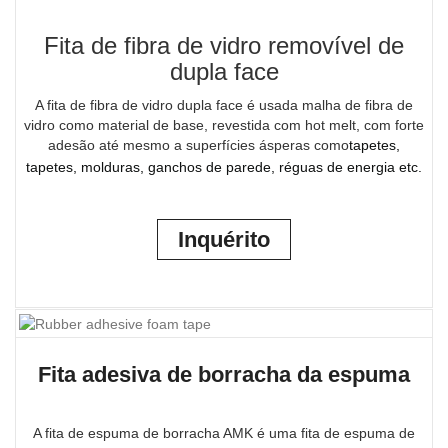
Fita de fibra de vidro removível de
dupla face
A fita de fibra de vidro dupla face é usada malha de fibra de
vidro como material de base, revestida com hot melt, com forte
adesão até mesmo a superfícies ásperas como
tapetes,
tapetes, molduras, ganchos de parede, réguas de energia etc.
Inquérito
Fita adesiva de borracha da espuma
A fita de espuma de borracha AMK é uma fita de espuma de