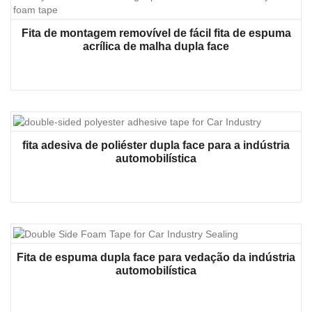
Fita de montagem removível de fácil fita de espuma
acrílica de malha dupla face
fita adesiva de poliéster dupla face para a indústria
automobilística
Fita de espuma dupla face para vedação da indústria
automobilística