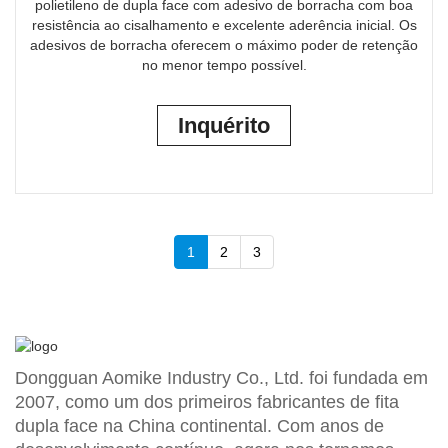
polietileno de dupla face com adesivo de borracha com boa
resistência ao cisalhamento e excelente aderência inicial. Os
adesivos de borracha oferecem o máximo poder de retenção
no menor tempo possível.
Inquérito
1
2
3
Dongguan Aomike Industry Co., Ltd. foi fundada em
2007, como um dos primeiros fabricantes de fita
dupla face na China continental. Com anos de