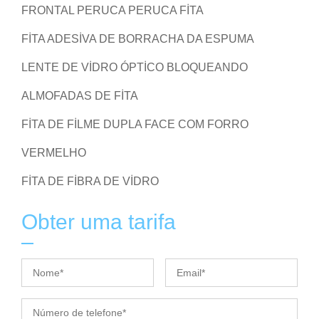
FRONTAL PERUCA PERUCA FITA
FITA ADESIVA DE BORRACHA DA ESPUMA
LENTE DE VIDRO ÓPTICO BLOQUEANDO
ALMOFADAS DE FITA
FITA DE FILME DUPLA FACE COM FORRO
VERMELHO
FITA DE FIBRA DE VIDRO
Obter uma tarifa