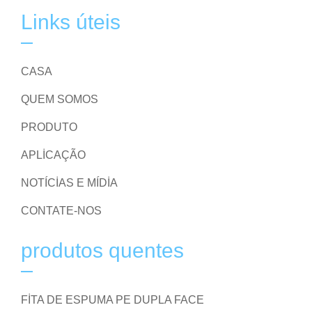
Links úteis
CASA
QUEM SOMOS
PRODUTO
APLICAÇÃO
NOTÍCIAS E MÍDIA
CONTATE-NOS
produtos quentes
FITA DE ESPUMA PE DUPLA FACE