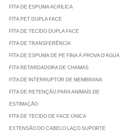
FITA DE ESPUMA ACRÍLICA
FITA PET DUPLA FACE
FITA DE TECIDO DUPLA FACE
FITA DE TRANSFERÊNCIA
FITA DE ESPUMA DE PE FINA À PROVA D'ÁGUA
FITA RETARDADORA DE CHAMAS
FITA DE INTERRUPTOR DE MEMBRANA
FITA DE RETENÇÃO PARA ANIMAIS DE
ESTIMAÇÃO
FITA DE TECIDO DE FACE ÚNICA
EXTENSÃO DO CABELO LAÇO SUPORTE