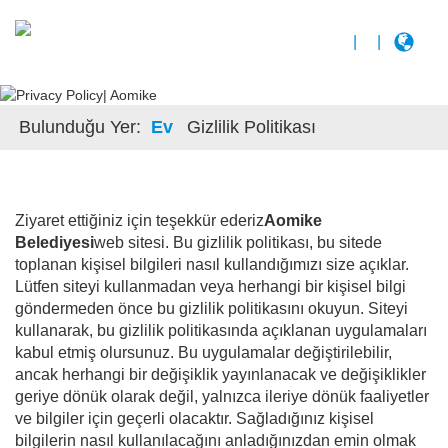
|
|
Bulunduğu Yer:
Ev
Gizlilik Politikası
Ziyaret ettiğiniz için teşekkür ederiz
Aomike
Belediyesi
web sitesi. Bu gizlilik politikası, bu sitede
toplanan kişisel bilgileri nasıl kullandığımızı size açıklar.
Lütfen siteyi kullanmadan veya herhangi bir kişisel bilgi
göndermeden önce bu gizlilik politikasını okuyun. Siteyi
kullanarak, bu gizlilik politikasında açıklanan uygulamaları
kabul etmiş olursunuz. Bu uygulamalar değiştirilebilir,
ancak herhangi bir değişiklik yayınlanacak ve değişiklikler
geriye dönük olarak değil, yalnızca ileriye dönük faaliyetler
ve bilgiler için geçerli olacaktır. Sağladığınız kişisel
bilgilerin nasıl kullanılacağını anladığınızdan emin olmak