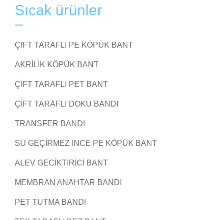
Sıcak ürünler
ÇIFT TARAFLI PE KÖPÜK BANT
AKRILIK KÖPÜK BANT
ÇIFT TARAFLI PET BANT
ÇIFT TARAFLI DOKU BANDI
TRANSFER BANDI
SU GEÇIRMEZ İNCE PE KÖPÜK BANT
ALEV GECIKTIRICI BANT
MEMBRAN ANAHTAR BANDI
PET TUTMA BANDI