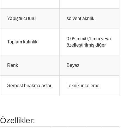
Yapıştırıcı türü
solvent akrilik
0,05 mm/0,1 mm veya
Toplam kalınlık
özelleştirilmiş diğer
Renk
Beyaz
Serbest bırakma astarı
Teknik inceleme
Özellikler: