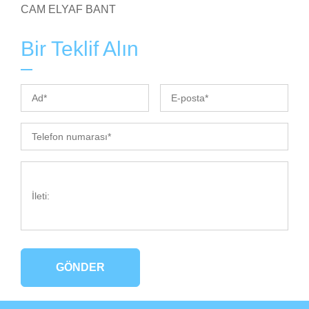
CAM ELYAF BANT
Bir Teklif Alın
GÖNDER